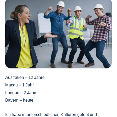
Australien – 12 Jahre
Macau – 1 Jahr
London – 2 Jahre
Bayern – heute.
Ich habe in unterschiedlichen Kulturen gelebt und