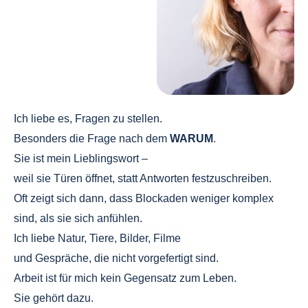
Ich liebe es, Fragen zu stellen.
Besonders die Frage nach dem
WARUM
.
Sie ist mein Lieblingswort –
weil sie Türen öffnet, statt Antworten festzuschreiben.
Oft zeigt sich dann, dass Blockaden weniger komplex
sind, als sie sich anfühlen.
Ich liebe Natur, Tiere, Bilder, Filme
und Gespräche, die nicht vorgefertigt sind.
Arbeit ist für mich kein Gegensatz zum Leben.
Sie gehört dazu.