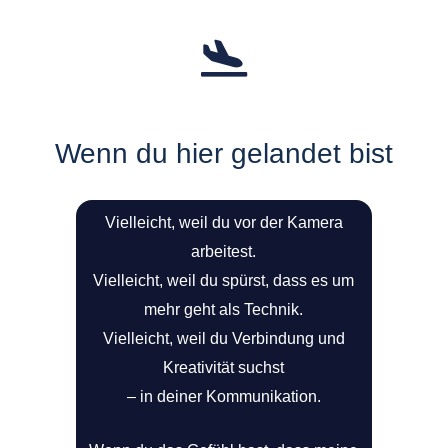
Wenn du hier gelandet bist
Vielleicht, weil du vor der Kamera
arbeitest.
Vielleicht, weil du spürst, dass es um
mehr geht als Technik.
Vielleicht, weil du Verbindung und
Kreativität suchst
– in deiner Kommunikation.