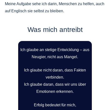
Meine Aufgabe sehe ich darin, Menschen zu helfen, auch
auf Englisch sie selbst zu bleiben.
Was mich antreibt
Ich glaube an stetige Entwicklung – aus
Neugier, nicht aus Mangel.
Ich glaube nicht daran, dass Fakten
verbinden.
Ich glaube daran, dass wir uns über
Emotionen erkennen.
Erfolg bedeutet für mich,