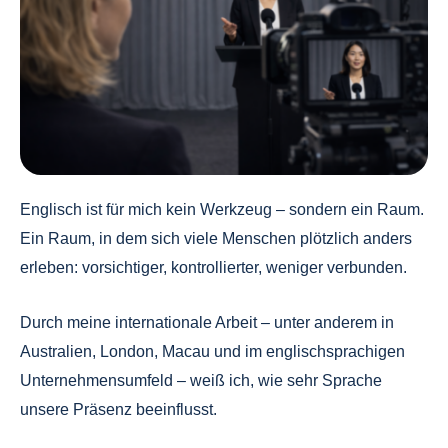
Englisch ist für mich kein Werkzeug – sondern ein Raum.
Ein Raum, in dem sich viele Menschen plötzlich anders
erleben: vorsichtiger, kontrollierter, weniger verbunden.
Durch meine internationale Arbeit – unter anderem in
Australien, London, Macau und im englischsprachigen
Unternehmensumfeld – weiß ich, wie sehr Sprache
unsere Präsenz beeinflusst.