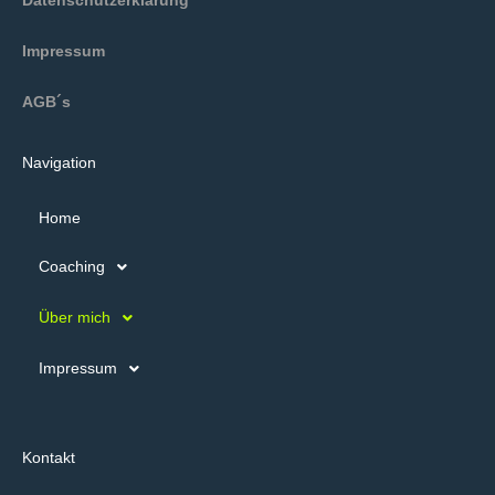
Datenschutzerklärung
Impressum
AGB´s
Navigation
Home
Coaching
Über mich
Impressum
Kontakt