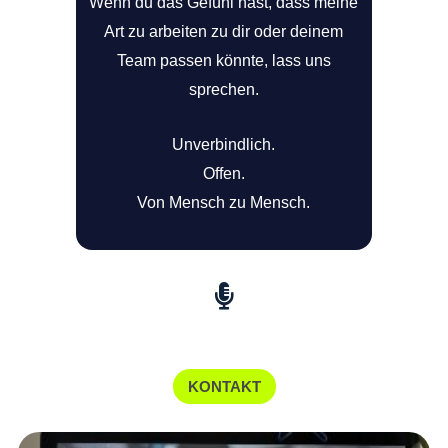
Wenn du das Gefühl hast, dass meine
Art zu arbeiten zu dir oder deinem
Team passen könnte, lass uns
sprechen.
Unverbindlich.
Offen.
Von Mensch zu Mensch.
KONTAKT