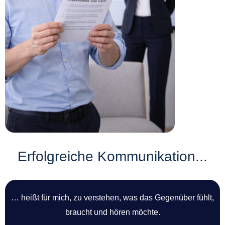
Erfolgreiche Kommunikation...
… heißt für mich, zu verstehen, was das Gegenüber fühlt,
braucht und hören möchte.