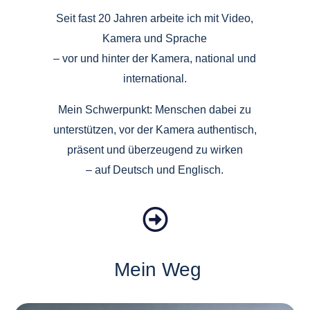
Seit fast 20 Jahren arbeite ich mit Video,
Kamera und Sprache
– vor und hinter der Kamera, national und
international.
Mein Schwerpunkt: Menschen dabei zu
unterstützen, vor der Kamera authentisch,
präsent und überzeugend zu wirken
– auf Deutsch und Englisch.
Mein Weg