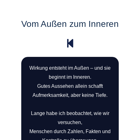
Vom Außen zum Inneren
Wirkung entsteht im Außen – und sie
beginnt im Inneren.
Gutes Aussehen allein schafft
Aufmerksamkeit, aber keine Tiefe.
Lange habe ich beobachtet, wie wir
versuchen,
Menschen durch Zahlen, Fakten und