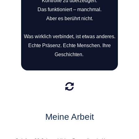
Kontrolle zu überzeugen.
Das funktioniert – manchmal.
Aber es berührt nicht.
Was wirklich verbindet, ist etwas anderes.
Echte Präsenz. Echte Menschen. Ihre
Geschichten.
Meine Arbeit