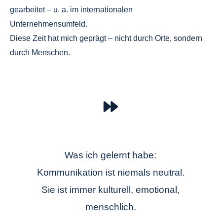
gearbeitet – u. a. im internationalen
Unternehmensumfeld.
Diese Zeit hat mich geprägt – nicht durch Orte, sondern
durch Menschen.
Was ich gelernt habe:
Kommunikation ist niemals neutral.
Sie ist immer kulturell, emotional,
menschlich.