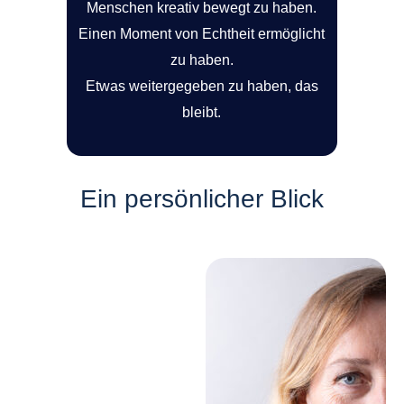
Menschen kreativ bewegt zu haben.
Einen Moment von Echtheit ermöglicht
zu haben.
Etwas weitergegeben zu haben, das
bleibt.
Ein persönlicher Blick