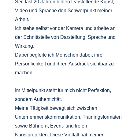
Seit fast 20 Jahren bilden Darstellende Kunst,
Video und Sprache den Schwerpunkt meiner
Arbeit.
Ich stehe selbst vor der Kamera und arbeite an
der Schnittstelle von Darstellung, Sprache und
Wirkung.
Dabei begleite ich Menschen dabei, ihre
Persönlichkeit und ihren Ausdruck sichtbar zu
machen.
Im Mittelpunkt steht für mich nicht Perfektion,
sondern Authentizität.
Meine Tätigkeit bewegt sich zwischen
Unternehmenskommunikation, Trainingsformaten
sowie Bühnen-, Event- und freien
Kunstprojekten. Diese Vielfalt hat meinen