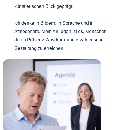
künstlerischen Blick geprägt.
Ich denke in Bildern, in Sprache und in
Atmosphäre. Mein Anliegen ist es, Menschen
durch Präsenz, Ausdruck und erzählerische
Gestaltung zu erreichen.