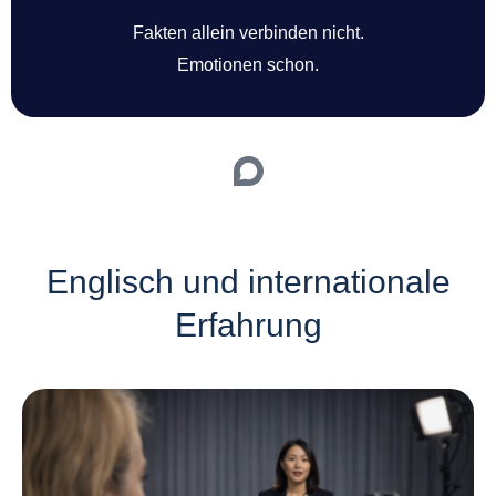
Fakten allein verbinden nicht.
Emotionen schon.
Englisch und internationale
Erfahrung