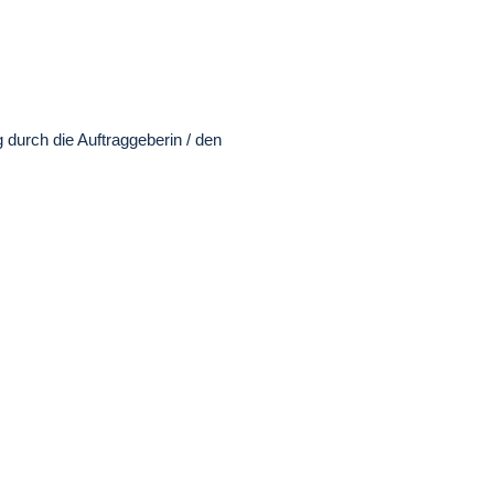
 durch die Auftraggeberin / den