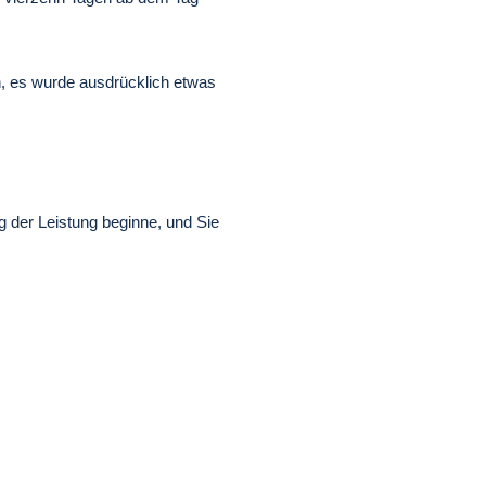
n, es wurde ausdrücklich etwas
g der Leistung beginne, und Sie