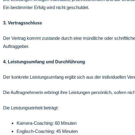
Ein bestimmter Erfolg wird nicht geschuldet.
3. Vertragsschluss
Der Vertrag kommt zustande durch eine mündliche oder schriftliche 
Auftraggeber.
4. Leistungsumfang und Durchführung
Der konkrete Leistungsumfang ergibt sich aus der individuellen Ver
Die Auftragnehmerin erbringt ihre Leistungen persönlich, sofern nich
Die Leistungseinheit beträgt:
Kamera-Coaching: 60 Minuten
Englisch-Coaching: 45 Minuten