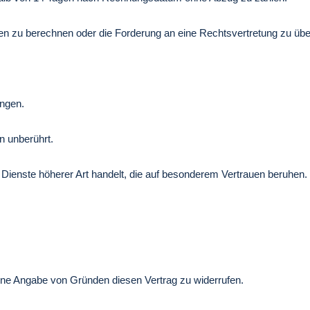
en zu berechnen oder die Forderung an eine Rechtsvertretung zu üb
ungen.
n unberührt.
Dienste höherer Art handelt, die auf besonderem Vertrauen beruhen.
hne Angabe von Gründen diesen Vertrag zu widerrufen.