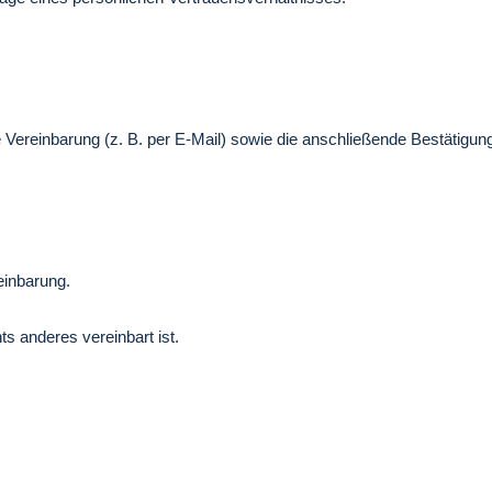
Vereinbarung (z. B. per E-Mail) sowie die anschließende Bestätigung
einbarung.
ts anderes vereinbart ist.