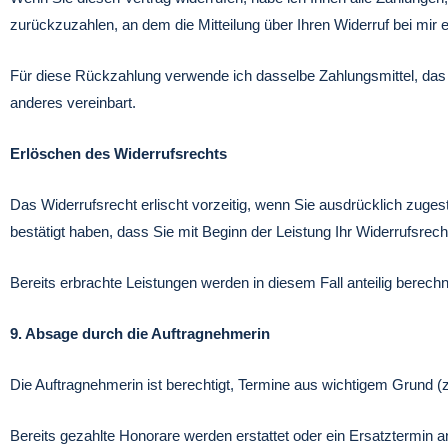
zurückzuzahlen, an dem die Mitteilung über Ihren Widerruf bei mir 
Für diese Rückzahlung verwende ich dasselbe Zahlungsmittel, das 
anderes vereinbart.
Erlöschen des Widerrufsrechts
Das Widerrufsrecht erlischt vorzeitig, wenn Sie ausdrücklich zuges
bestätigt haben, dass Sie mit Beginn der Leistung Ihr Widerrufsrecht
Bereits erbrachte Leistungen werden in diesem Fall anteilig berechn
9. Absage durch die Auftragnehmerin
Die Auftragnehmerin ist berechtigt, Termine aus wichtigem Grund (
Bereits gezahlte Honorare werden erstattet oder ein Ersatztermin 