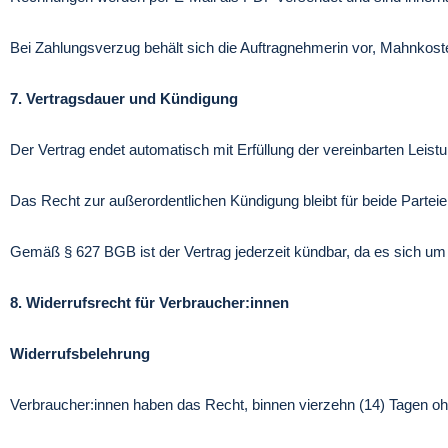
Bei Zahlungsverzug behält sich die Auftragnehmerin vor, Mahnkost
7. Vertragsdauer und Kündigung
Der Vertrag endet automatisch mit Erfüllung der vereinbarten Leist
Das Recht zur außerordentlichen Kündigung bleibt für beide Parteie
Gemäß § 627 BGB ist der Vertrag jederzeit kündbar, da es sich um 
8. Widerrufsrecht für Verbraucher:innen
Widerrufsbelehrung
Verbraucher:innen haben das Recht, binnen vierzehn (14) Tagen o