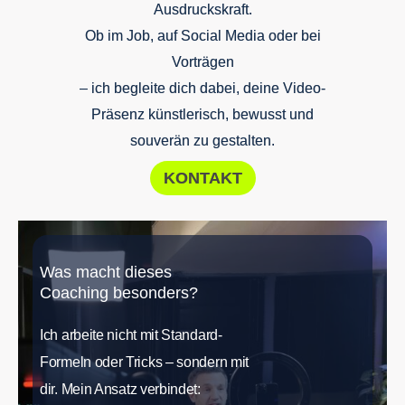
Ausdruckskraft.
Ob im Job, auf Social Media oder bei
Vorträgen
– ich begleite dich dabei, deine Video-
Präsenz künstlerisch, bewusst und
souverän zu gestalten.
KONTAKT
Was macht dieses
Coaching besonders?
Ich arbeite nicht mit Standard-
Formeln oder Tricks – sondern mit
dir. Mein Ansatz verbindet: