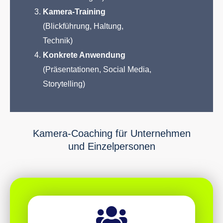
Kamera-Training
(Blickführung, Haltung,
Technik)
Konkrete Anwendung
(Präsentationen, Social Media,
Storytelling)
Kamera-Coaching für Unternehmen
und Einzelpersonen