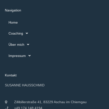
Navigation
Home
Coaching
Über mich
Impressum
Kontakt
SUSANNE HAUSSCHMID
Zillibillerstraße 41, 83229 Aschau im Chiemgau
+49 174 148 4194