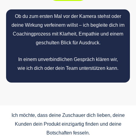
Ob du zum ersten Mal vor der Kamera stehst oder
deine Wirkung verfeinern willst – ich begleite dich im
Coachingprozess mit Klarheit, Empathie und einem
geschulten Blick für Ausdruck.
In einem unverbindlichen Gespräch klären wir,
wie ich dich oder dein Team unterstützen kann.
Ich möchte, dass deine Zuschauer dich lieben, deine
Kunden dein Produkt einzigartig finden und deine
Botschaften fesseln.