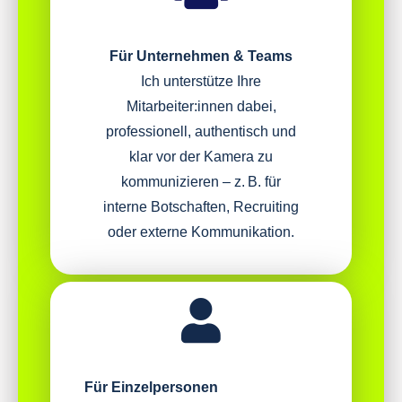
Für Unternehmen & Teams
Ich unterstütze Ihre
Mitarbeiter:innen dabei,
professionell, authentisch und
klar vor der Kamera zu
kommunizieren – z.
B. für
interne Botschaften, Recruiting
oder externe Kommunikation.
Für Einzelpersonen