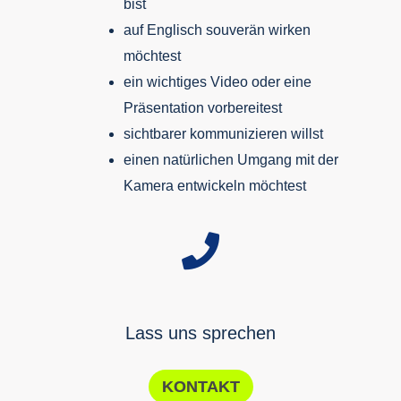
bist
auf Englisch souverän wirken
möchtest
ein wichtiges Video oder eine
Präsentation vorbereitest
sichtbarer kommunizieren willst
einen natürlichen Umgang mit der
Kamera entwickeln möchtest
Lass uns sprechen
KONTAKT