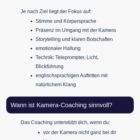
Je nach Ziel liegt der Fokus auf:
Stimme und Körpersprache
Präsenz im Umgang mit der Kamera
Storytelling und klaren Botschaften
emotionaler Haltung
Technik: Teleprompter, Licht,
Blickführung
englischsprachigen Auftritten mit
natürlichem Klang
Wann ist Kamera-Coaching sinnvoll?
Das Coaching unterstützt dich, wenn du:
vor der Kamera nicht ganz bei dir