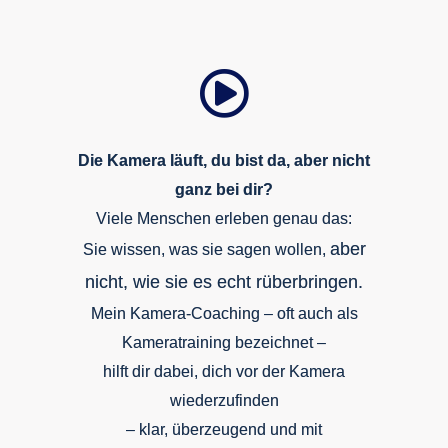
Die Kamera läuft, du bist da, aber nicht
ganz bei dir?
Viele Menschen erleben genau das:
aber
Sie wissen, was sie sagen wollen,
nicht, wie sie es echt rüberbringen.
Mein Kamera-Coaching – oft auch als
Kameratraining bezeichnet –
hilft dir dabei, dich vor der Kamera
wiederzufinden
– klar, überzeugend und mit