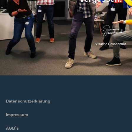
Susanne Hausschmid
Datenschutzerklärung
Impressum
AGB´s