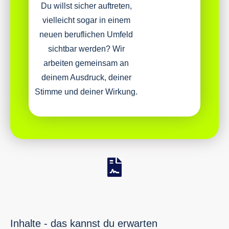
Du willst sicher auftreten,
vielleicht sogar in einem
neuen beruflichen Umfeld
sichtbar werden? Wir
arbeiten gemeinsam an
deinem Ausdruck, deiner
Stimme und deiner Wirkung.
Inhalte - das kannst du erwarten