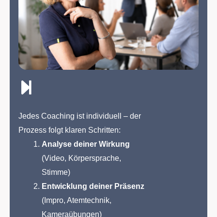
Jedes Coaching ist individuell – der
Prozess folgt klaren Schritten:
Analyse deiner Wirkung
(Video, Körpersprache,
Stimme)
Entwicklung deiner Präsenz
(Impro, Atemtechnik,
Kameraübungen)